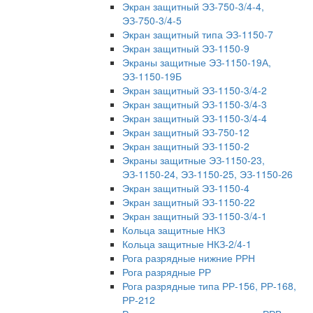
Экран защитный ЭЗ-750-3/4-4,
ЭЗ-750-3/4-5
Экран защитный типа ЭЗ-1150-7
Экран защитный ЭЗ-1150-9
Экраны защитные ЭЗ-1150-19А,
ЭЗ-1150-19Б
Экран защитный ЭЗ-1150-3/4-2
Экран защитный ЭЗ-1150-3/4-3
Экран защитный ЭЗ-1150-3/4-4
Экран защитный ЭЗ-750-12
Экран защитный ЭЗ-1150-2
Экраны защитные ЭЗ-1150-23,
ЭЗ-1150-24, ЭЗ-1150-25, ЭЗ-1150-26
Экран защитный ЭЗ-1150-4
Экран защитный ЭЗ-1150-22
Экран защитный ЭЗ-1150-3/4-1
Кольца защитные НКЗ
Кольца защитные НКЗ-2/4-1
Рога разрядные нижние РРН
Рога разрядные РР
Рога разрядные типа РР-156, РР-168,
РР-212