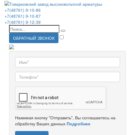
+7(48761) 9-10-86
+7(48761) 9-10-87
+7(48761) 9-12-39
ОБРАТНЫЙ ЗВОНОК
Нажимая кнопку "Отправить", Вы соглашаетесь на
обработку Ваших данных
Подробнее