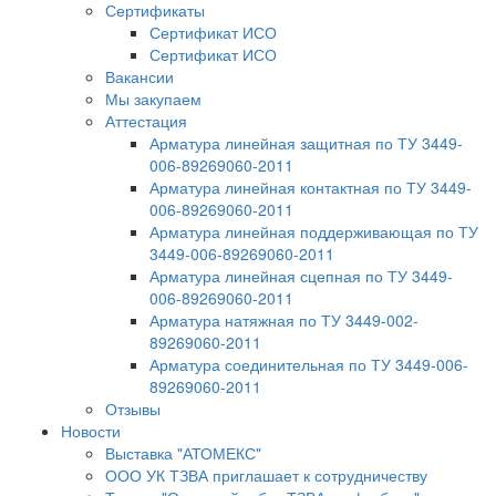
Сертификаты
Сертификат ИСО
Сертификат ИСО
Вакансии
Мы закупаем
Аттестация
Арматура линейная защитная по ТУ 3449-
006-89269060-2011
Арматура линейная контактная по ТУ 3449-
006-89269060-2011
Арматура линейная поддерживающая по ТУ
3449-006-89269060-2011
Арматура линейная сцепная по ТУ 3449-
006-89269060-2011
Арматура натяжная по ТУ 3449-002-
89269060-2011
Арматура соединительная по ТУ 3449-006-
89269060-2011
Отзывы
Новости
Выставка "АТОМЕКС"
ООО УК ТЗВА приглашает к сотрудничеству