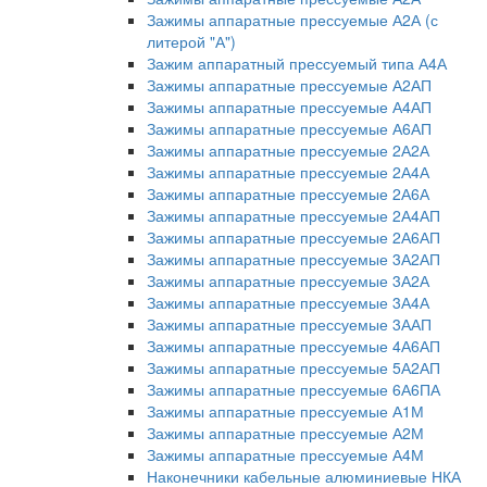
Зажимы аппаратные прессуемые А2А (с
литерой "А")
Зажим аппаратный прессуемый типа А4А
Зажимы аппаратные прессуемые А2АП
Зажимы аппаратные прессуемые А4АП
Зажимы аппаратные прессуемые А6АП
Зажимы аппаратные прессуемые 2А2А
Зажимы аппаратные прессуемые 2А4А
Зажимы аппаратные прессуемые 2А6А
Зажимы аппаратные прессуемые 2А4АП
Зажимы аппаратные прессуемые 2А6АП
Зажимы аппаратные прессуемые 3А2АП
Зажимы аппаратные прессуемые 3А2А
Зажимы аппаратные прессуемые 3А4А
Зажимы аппаратные прессуемые 3ААП
Зажимы аппаратные прессуемые 4А6АП
Зажимы аппаратные прессуемые 5А2АП
Зажимы аппаратные прессуемые 6А6ПА
Зажимы аппаратные прессуемые А1М
Зажимы аппаратные прессуемые А2М
Зажимы аппаратные прессуемые А4М
Наконечники кабельные алюминиевые НКА