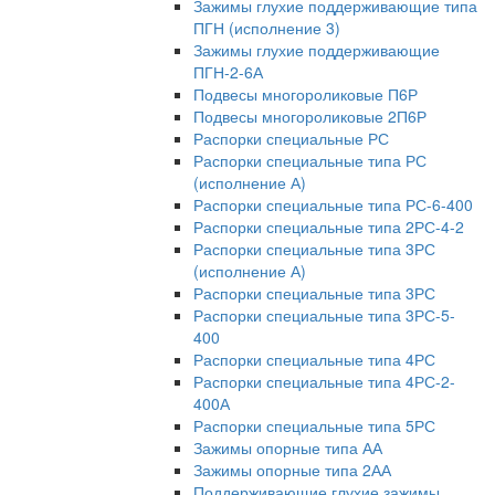
Зажимы глухие поддерживающие типа
ПГН (исполнение 3)
Зажимы глухие поддерживающие
ПГН-2-6А
Подвесы многороликовые П6Р
Подвесы многороликовые 2П6Р
Распорки специальные РС
Распорки специальные типа РС
(исполнение А)
Распорки специальные типа РС-6-400
Распорки специальные типа 2РС-4-2
Распорки специальные типа 3РС
(исполнение А)
Распорки специальные типа 3РС
Распорки специальные типа 3РС-5-
400
Распорки специальные типа 4РС
Распорки специальные типа 4РС-2-
400А
Распорки специальные типа 5РС
Зажимы опорные типа АА
Зажимы опорные типа 2АА
Поддерживающие глухие зажимы