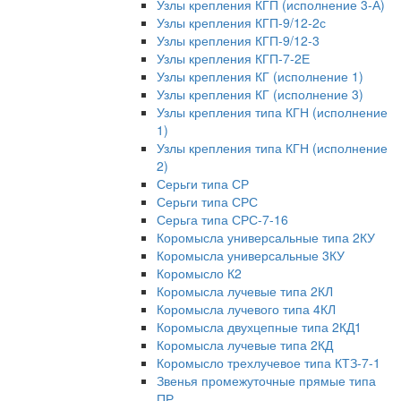
Узлы крепления КГП (исполнение 3-А)
Узлы крепления КГП-9/12-2с
Узлы крепления КГП-9/12-3
Узлы крепления КГП-7-2Е
Узлы крепления КГ (исполнение 1)
Узлы крепления КГ (исполнение 3)
Узлы крепления типа КГН (исполнение
1)
Узлы крепления типа КГН (исполнение
2)
Серьги типа СР
Серьги типа СРС
Серьга типа СРС-7-16
Коромысла универсальные типа 2КУ
Коромысла универсальные 3КУ
Коромысло К2
Коромысла лучевые типа 2КЛ
Коромысла лучевого типа 4КЛ
Коромысла двухцепные типа 2КД1
Коромысла лучевые типа 2КД
Коромысло трехлучевое типа КТЗ-7-1
Звенья промежуточные прямые типа
ПР