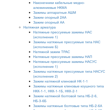
Наконечники кабельные медно-
алюминиевые НКМА
Зажимы аппаратные АШМ
Зажим опорный 2АА
Зажим опорный АА
Натяжная арматура
Натяжные прессуемые зажимы НАС
(исполнение 1)
Зажимы натяжные прессуемые типа НАС
(исполнение Б)
Натяжной зажим ТРАС
Натяжные прессуемые зажимы НАП
Натяжные прессуемые зажимы НАСУС
(исполнение 1)
Зажимы натяжные прессуемые типа НАСУС
(исполнение 2)
Зажим натяжной клиновой НК-1-1
Зажимы натяжные клиновые коушного типа
НКК-1-1, НКК-1-1Б, НКК-2-1
Зажим натяжной болтовой типа НБ-2-6,
НБ-3-6Б
Зажимы натяжные болтовые типа НБ-2-6А