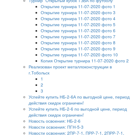
Турнир "Открытый кубок ТЗВА по футболу"
Открытие турнира 11-07-2020 фото 1
Открытие турнира 11-07-2020 фото 3
Открытие турнира 11-07-2020 фото 4
Открытие турнира 11-07-2020 фото 5
Открытие турнира 11-07-2020 фото 6
Открытие турнира 11-07-2020 фото 7
Открытие турнира 11-07-2020 фото 8
Открытие турнира 11-07-2020 фото 9
Открытие турнира 11-07-2020 фото 10
Копия Открытие турнира 11-07-2020 фото 2
Реализован проект металлоконструкции в
г.Тобольск
1
2
3
Успейте купить НБ-2-6А по выгодной цене, период
действия скидок ограничен!
Успейте купить НБ-2-6 по выгодной цене, период
действия скидок ограничен!
Новость освоения: НБ-2-6
Новости освоения: ПГН-5-3
Новости освоения: 2ПР-7-1, ПРР-7-1, 2ПРР-7-1,