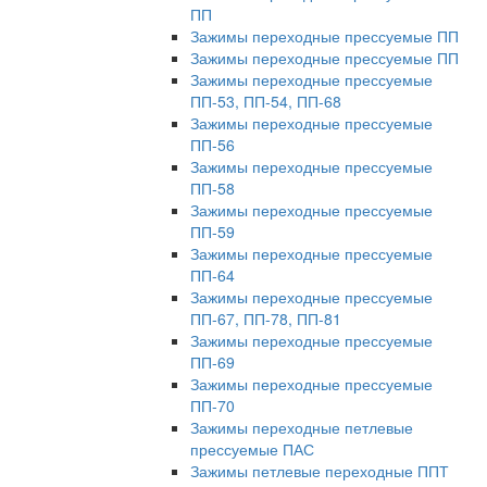
ПП
Зажимы переходные прессуемые ПП
Зажимы переходные прессуемые ПП
Зажимы переходные прессуемые
ПП-53, ПП-54, ПП-68
Зажимы переходные прессуемые
ПП-56
Зажимы переходные прессуемые
ПП-58
Зажимы переходные прессуемые
ПП-59
Зажимы переходные прессуемые
ПП-64
Зажимы переходные прессуемые
ПП-67, ПП-78, ПП-81
Зажимы переходные прессуемые
ПП-69
Зажимы переходные прессуемые
ПП-70
Зажимы переходные петлевые
прессуемые ПАС
Зажимы петлевые переходные ППТ