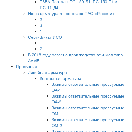
ТЗВА Порталы ПС-150-Л1, ПС-150-Т1 и
ПС-11-Д4
Наша арматура аттестована ПАО «Россети»
2
3
1
Сертификат ИСО
1
2
В 2018 году освоено производство зажимов типа
ААМБ
Продукция
Линейная арматура
Контактная арматура
Зажимы ответвительные прессуемые
ОА-1
Зажимы ответвительные прессуемые
ОА-2
Зажимы ответвительные прессуемые
ОМ-1
Зажимы ответвительные прессуемые
ОМ-2
Зажимы ответвительные прессуемые