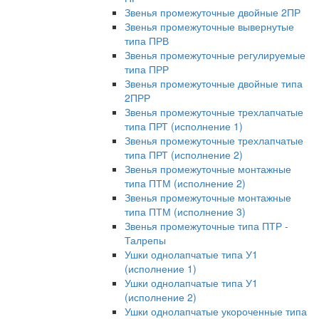
Звенья промежуточные двойные 2ПР
Звенья промежуточные вывернутые
типа ПРВ
Звенья промежуточные регулируемые
типа ПРР
Звенья промежуточные двойные типа
2ПРР
Звенья промежуточные трехлапчатые
типа ПРТ (исполнение 1)
Звенья промежуточные трехлапчатые
типа ПРТ (исполнение 2)
Звенья промежуточные монтажные
типа ПТМ (исполнение 2)
Звенья промежуточные монтажные
типа ПТМ (исполнение 3)
Звенья промежуточные типа ПТР -
Талрепы
Ушки однолапчатые типа У1
(исполнение 1)
Ушки однолапчатые типа У1
(исполнение 2)
Ушки однолапчатые укороченные типа