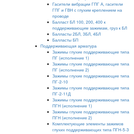
Гасители вибрации ГПГ А, гасители
ГПГ и ГВН с глухим креплением на
проводе
Балласт БЛ 100, 200, 400 к
поддерживающим зажимам, груз к БЛ
Балласты 2БЛ, 3БЛ, 4БЛ
Балласты БП
Поддерживающая арматура
Зажимы глухие поддерживающие типа
ПГ (исполнение 1)
Зажимы глухие поддерживающие типа
ПГ (исполнение 2)
Зажимы глухие поддерживающие типа
ПГ-2-10
Зажимы глухие поддерживающие типа
ПГ-2-11Д
Зажимы глухие поддерживающие типа
ПГН (исполнение 1)
Зажимы глухие поддерживающие типа
ПГН (исполнение 2)
Комплектующие элементы зажимов
глухих поддерживающих типа ПГН-5-3