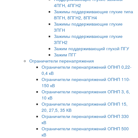
4ПГН, 4ПГН2
Зажимы поддерживающие глухие типа
8ПГН, 8ПГН2, 8ПГН4
Зажимы поддерживающие глухие
3ПГН
Зажимы поддерживающие глухие
3ПГН2
Зажим поддерживающий глухой ПГУ
Зажим ПГГ
Ограничители перенапряжения
Ограничители перенапряжений ОПНП 0,22-
0,4 кВ
Ограничители перенапряжений ОПНП 110-
150 кВ
Ограничители перенапряжения ОПНП 3, 6,
10 кВ
Ограничители перенапряжений ОПНП 15,
20, 27,5, 35 КВ
Ограничители перенапряжений ОПНП 330
кВ
Ограничители перенапряжений ОПНП 500
кВ