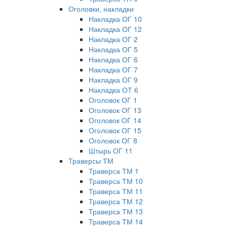
Оголовки, накладки
Накладка ОГ 10
Накладка ОГ 12
Накладка ОГ 2
Накладка ОГ 5
Накладка ОГ 6
Накладка ОГ 7
Накладка ОГ 9
Накладка ОТ 6
Оголовок ОГ 1
Оголовок ОГ 13
Оголовок ОГ 14
Оголовок ОГ 15
Оголовок ОГ 8
Штырь ОГ 11
Траверсы ТМ
Траверса ТМ 1
Траверса ТМ 10
Траверса ТМ 11
Траверса ТМ 12
Траверса ТМ 13
Траверса ТМ 14