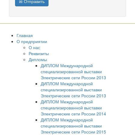
Отправить
Главная
О предприятии
О нас
Реквизиты
Дипломы
ДИПЛОМ Международной
специализированной выставки
Электрические сети России 2013
ДИПЛОМ Международной
специализированной выставки
Электрические сети России 2013
ДИПЛОМ Международной
специализированной выставки
Электрические сети России 2014
ДИПЛОМ Международной
специализированной выставки
Электрические сети России 2015