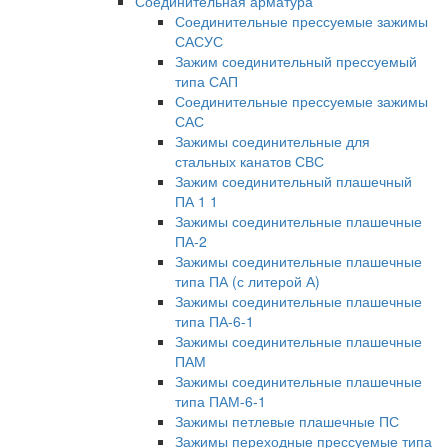
Соединительная арматура
Соединительные прессуемые зажимы
САСУС
Зажим соединительный прессуемый
типа САП
Соединительные прессуемые зажимы
САС
Зажимы соединительные для
стальных канатов СВС
Зажим соединительный плашечный
ПА 1 1
Зажимы соединительные плашечные
ПА-2
Зажимы соединительные плашечные
типа ПА (с литерой А)
Зажимы соединительные плашечные
типа ПА-6-1
Зажимы соединительные плашечные
ПАМ
Зажимы соединительные плашечные
типа ПАМ-6-1
Зажимы петлевые плашечные ПС
Зажимы переходные прессуемые типа