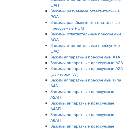
ОАП
Зажимы разъемные ответвительные
РОА
Зажимы разъёмные ответвительные
прессуемые РОМ
Зажимы ответвительные прессуемые
АОА
Зажимы ответвительные прессуемые
ОАС
Зажим аппаратный прессуемый А1А
Зажимы аппаратные прессуемые А2А
Зажимы аппаратные прессуемые А2А
(с литерой "А")
Зажим аппаратный прессуемый типа
А4А
Зажимы аппаратные прессуемые
А2АП
Зажимы аппаратные прессуемые
А4АП
Зажимы аппаратные прессуемые
А6АП
Зажимы аппаратные прессуемые