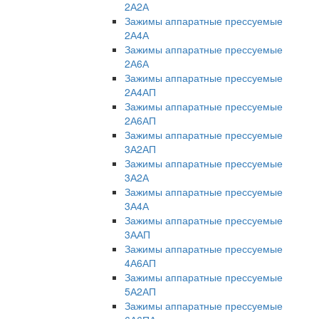
2А2А
Зажимы аппаратные прессуемые
2А4А
Зажимы аппаратные прессуемые
2А6А
Зажимы аппаратные прессуемые
2А4АП
Зажимы аппаратные прессуемые
2А6АП
Зажимы аппаратные прессуемые
3А2АП
Зажимы аппаратные прессуемые
3А2А
Зажимы аппаратные прессуемые
3А4А
Зажимы аппаратные прессуемые
3ААП
Зажимы аппаратные прессуемые
4А6АП
Зажимы аппаратные прессуемые
5А2АП
Зажимы аппаратные прессуемые