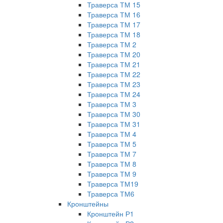
Траверса ТМ 15
Траверса ТМ 16
Траверса ТМ 17
Траверса ТМ 18
Траверса ТМ 2
Траверса ТМ 20
Траверса ТМ 21
Траверса ТМ 22
Траверса ТМ 23
Траверса ТМ 24
Траверса ТМ 3
Траверса ТМ 30
Траверса ТМ 31
Траверса ТМ 4
Траверса ТМ 5
Траверса ТМ 7
Траверса ТМ 8
Траверса ТМ 9
Траверса ТМ19
Траверса ТМ6
Кронштейны
Кронштейн Р1