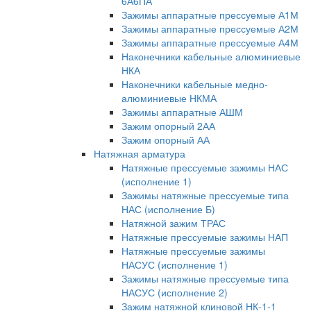
6А6ПА
Зажимы аппаратные прессуемые А1М
Зажимы аппаратные прессуемые А2М
Зажимы аппаратные прессуемые А4М
Наконечники кабельные алюминиевые
НКА
Наконечники кабельные медно-
алюминиевые НКМА
Зажимы аппаратные АШМ
Зажим опорный 2АА
Зажим опорный АА
Натяжная арматура
Натяжные прессуемые зажимы НАС
(исполнение 1)
Зажимы натяжные прессуемые типа
НАС (исполнение Б)
Натяжной зажим ТРАС
Натяжные прессуемые зажимы НАП
Натяжные прессуемые зажимы
НАСУС (исполнение 1)
Зажимы натяжные прессуемые типа
НАСУС (исполнение 2)
Зажим натяжной клиновой НК-1-1