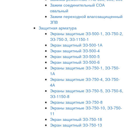
Зажим соединительный СОА
овальный
Зажим переходной влагозащищенный
ЗПВ
Защитная арматура
Экраны защитные ЭЗ-500-1, ЭЗ-750-2,
ЭЗ-750-3, ЭЗ-1150-1
Экран защитный ЭЗ-500-1А
Экран защитный ЭЗ-500-4
Экран защитный ЭЗ-500-5
Экран защитный ЭЗ-500-6
Экраны защитные ЭЗ-750-1, ЭЗ-750-
1А
Экраны защитные ЭЗ-750-4, ЭЗ-750-
4А
Экраны защитные ЭЗ-750-5, ЭЗ-750-6,
ЭЗ-1150-8
Экраны защитные ЭЗ-750-8
Экраны защитные ЭЗ-750-10, ЭЗ-750-
11
Экран защитный ЭЗ-750-18
Экран защитный ЭЗ-750-13