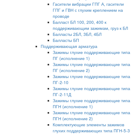
Гасители вибрации ГПГ А, гасители
ГПГ и ГВН с глухим креплением на
проводе
Балласт БЛ 100, 200, 400 к
поддерживающим зажимам, груз к БЛ
Балласты 2БЛ, 3БЛ, 4БЛ
Балласты БП
Поддерживающая арматура
Зажимы глухие поддерживающие типа
ПГ (исполнение 1)
Зажимы глухие поддерживающие типа
ПГ (исполнение 2)
Зажимы глухие поддерживающие типа
ПГ-2-10
Зажимы глухие поддерживающие типа
ПГ-2-11Д
Зажимы глухие поддерживающие типа
ПГН (исполнение 1)
Зажимы глухие поддерживающие типа
ПГН (исполнение 2)
Комплектующие элементы зажимов
глухих поддерживающих типа ПГН-5-3