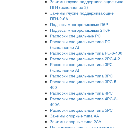
Зажимы глухие поддерживающие типа
ПГН (исполнение 3)
Зажимы глухие поддерживающие
ПГН-2-6А
Подвесы многороликовые П6Р
Подвесы многороликовые 2П6Р
Распорки специальные РС
Распорки специальные типа РС
(исполнение А)
Распорки специальные типа РС-6-400
Распорки специальные типа 2РС-4-2
Распорки специальные типа 3РС
(исполнение А)
Распорки специальные типа 3РС
Распорки специальные типа 3РС-5-
400
Распорки специальные типа 4РС
Распорки специальные типа 4РС-2-
400А
Распорки специальные типа 5РС
Зажимы опорные типа АА
Зажимы опорные типа 2АА
Поддерживающие глухие зажимы