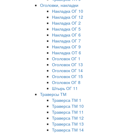
Оголовки, накладки
Накладка ОГ 10
Накладка ОГ 12
Накладка ОГ 2
Накладка ОГ 5
Накладка ОГ 6
Накладка ОГ 7
Накладка ОГ 9
Накладка ОТ 6
Оголовок ОГ 1
Оголовок ОГ 13
Оголовок ОГ 14
Оголовок ОГ 15
Оголовок ОГ 8
Штырь ОГ 11
Траверсы ТМ
Траверса ТМ 1
Траверса ТМ 10
Траверса ТМ 11
Траверса ТМ 12
Траверса ТМ 13
Траверса ТМ 14