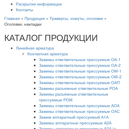
Раскрытие информации
Контакты
Главная
»
Продукция
»
Траверсы, хомуты, оголовки
»
Оголовки, накладки
КАТАЛОГ ПРОДУКЦИИ
Линейная арматура
Контактная арматура
Зажимы ответвительные прессуемые ОА-1
Зажимы ответвительные прессуемые ОА-2
Зажимы ответвительные прессуемые ОМ-1
Зажимы ответвительные прессуемые ОМ-2
Зажимы ответвительные прессуемые ОАП
Зажимы разъемные ответвительные РОА
Зажимы разъёмные ответвительные
прессуемые РОМ
Зажимы ответвительные прессуемые АОА
Зажимы ответвительные прессуемые ОАС
Зажим аппаратный прессуемый А1А
Зажимы аппаратные прессуемые А2А
Зажимы аппаратные прессуемые А2А (с