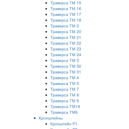
Траверса ТМ 15
Траверса ТМ 16
Траверса ТМ 17
Траверса ТМ 18
Траверса ТМ 2
Траверса ТМ 20
Траверса ТМ 21
Траверса ТМ 22
Траверса ТМ 23
Траверса ТМ 24
Траверса ТМ 3
Траверса ТМ 30
Траверса ТМ 31
Траверса ТМ 4
Траверса ТМ 5
Траверса ТМ 7
Траверса ТМ 8
Траверса ТМ 9
Траверса ТМ19
Траверса ТМ6
Кронштейны
Кронштейн Р1