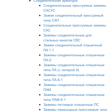
Соединительная арматура
Соединительные прессуемые зажимы
САСУС
Зажим соединительный прессуемый
типа САП
Соединительные прессуемые зажимы
САС
Зажимы соединительные для
стальных канатов СВС
Зажим соединительный плашечный
ПА 1 1
Зажимы соединительные плашечные
ПА-2
Зажимы соединительные плашечные
типа ПА (с литерой А)
Зажимы соединительные плашечные
типа ПА-6-1
Зажимы соединительные плашечные
ПАМ
Зажимы соединительные плашечные
типа ПАМ-6-1
Зажимы петлевые плашечные ПС
Зажимы переходные прессуемые типа