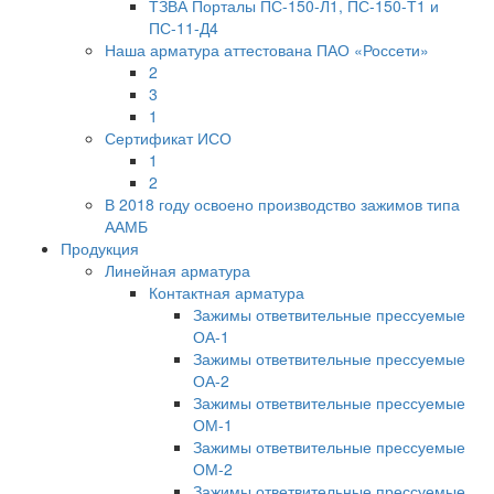
ТЗВА Порталы ПС-150-Л1, ПС-150-Т1 и
ПС-11-Д4
Наша арматура аттестована ПАО «Россети»
2
3
1
Сертификат ИСО
1
2
В 2018 году освоено производство зажимов типа
ААМБ
Продукция
Линейная арматура
Контактная арматура
Зажимы ответвительные прессуемые
ОА-1
Зажимы ответвительные прессуемые
ОА-2
Зажимы ответвительные прессуемые
ОМ-1
Зажимы ответвительные прессуемые
ОМ-2
Зажимы ответвительные прессуемые