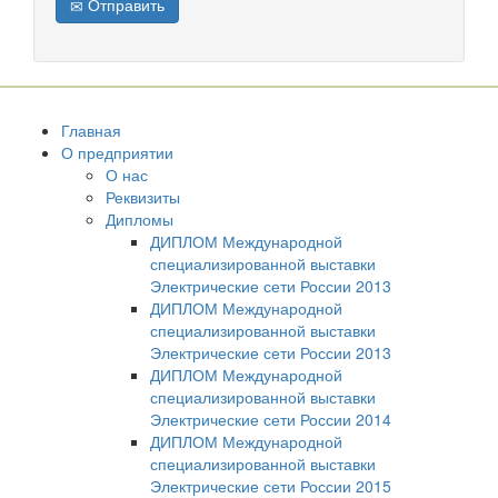
Отправить
Главная
О предприятии
О нас
Реквизиты
Дипломы
ДИПЛОМ Международной
специализированной выставки
Электрические сети России 2013
ДИПЛОМ Международной
специализированной выставки
Электрические сети России 2013
ДИПЛОМ Международной
специализированной выставки
Электрические сети России 2014
ДИПЛОМ Международной
специализированной выставки
Электрические сети России 2015