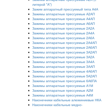
литерой "А")
Зажим аппаратный прессуемый типа А4А
Зажимы аппаратные прессуемые А2АП
Зажимы аппаратные прессуемые А4АП
Зажимы аппаратные прессуемые А6АП
Зажимы аппаратные прессуемые 2А2А
Зажимы аппаратные прессуемые 2А4А
Зажимы аппаратные прессуемые 2А6А
Зажимы аппаратные прессуемые 2А4АП
Зажимы аппаратные прессуемые 2А6АП
Зажимы аппаратные прессуемые 3А2АП
Зажимы аппаратные прессуемые 3А2А
Зажимы аппаратные прессуемые 3А4А
Зажимы аппаратные прессуемые 3ААП
Зажимы аппаратные прессуемые 4А6АП
Зажимы аппаратные прессуемые 5А2АП
Зажимы аппаратные прессуемые 6А6ПА
Зажимы аппаратные прессуемые А1М
Зажимы аппаратные прессуемые А2М
Зажимы аппаратные прессуемые А4М
Наконечники кабельные алюминиевые НКА
Наконечники кабельные медно-