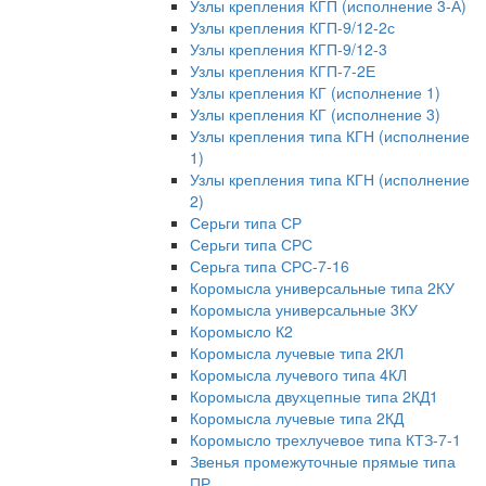
Узлы крепления КГП (исполнение 3-А)
Узлы крепления КГП-9/12-2с
Узлы крепления КГП-9/12-3
Узлы крепления КГП-7-2Е
Узлы крепления КГ (исполнение 1)
Узлы крепления КГ (исполнение 3)
Узлы крепления типа КГН (исполнение
1)
Узлы крепления типа КГН (исполнение
2)
Серьги типа СР
Серьги типа СРС
Серьга типа СРС-7-16
Коромысла универсальные типа 2КУ
Коромысла универсальные 3КУ
Коромысло К2
Коромысла лучевые типа 2КЛ
Коромысла лучевого типа 4КЛ
Коромысла двухцепные типа 2КД1
Коромысла лучевые типа 2КД
Коромысло трехлучевое типа КТЗ-7-1
Звенья промежуточные прямые типа
ПР