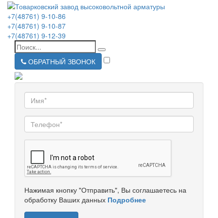
+7(48761) 9-10-86
+7(48761) 9-10-87
+7(48761) 9-12-39
ОБРАТНЫЙ ЗВОНОК
Нажимая кнопку "Отправить", Вы соглашаетесь на
обработку Ваших данных
Подробнее