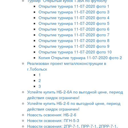
Турнир "Открытый кубок ТЗВА по футболу"
Открытие турнира 11-07-2020 фото 1
Открытие турнира 11-07-2020 фото 3
Открытие турнира 11-07-2020 фото 4
Открытие турнира 11-07-2020 фото 5
Открытие турнира 11-07-2020 фото 6
Открытие турнира 11-07-2020 фото 7
Открытие турнира 11-07-2020 фото 8
Открытие турнира 11-07-2020 фото 9
Открытие турнира 11-07-2020 фото 10
Копия Открытие турнира 11-07-2020 фото 2
Реализован проект металлоконструкции в
г.Тобольск
1
2
3
Успейте купить НБ-2-6А по выгодной цене, период
действия скидок ограничен!
Успейте купить НБ-2-6 по выгодной цене, период
действия скидок ограничен!
Новость освоения: НБ-2-6
Новости освоения: ПГН-5-3
Новости освоения: 2ПР-7-1, ПРР-7-1, 2ПРР-7-1,