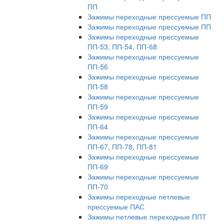
ПП
Зажимы переходные прессуемые ПП
Зажимы переходные прессуемые ПП
Зажимы переходные прессуемые
ПП-53, ПП-54, ПП-68
Зажимы переходные прессуемые
ПП-56
Зажимы переходные прессуемые
ПП-58
Зажимы переходные прессуемые
ПП-59
Зажимы переходные прессуемые
ПП-64
Зажимы переходные прессуемые
ПП-67, ПП-78, ПП-81
Зажимы переходные прессуемые
ПП-69
Зажимы переходные прессуемые
ПП-70
Зажимы переходные петлевые
прессуемые ПАС
Зажимы петлевые переходные ППТ