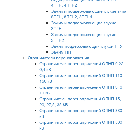
4ПГН, 4ПГН2
Зажимы поддерживающие глухие типа
8ПГН, 8ПГН2, 8ПГН4
Зажимы поддерживающие глухие
3ПГН
Зажимы поддерживающие глухие
3ПГН2
Зажим поддерживающий глухой ПГУ
Зажим ПГГ
Ограничители перенапряжения
Ограничители перенапряжений ОПНП 0,22-
0,4 кВ
Ограничители перенапряжений ОПНП 110-
150 кВ
Ограничители перенапряжения ОПНП 3, 6,
10 кВ
Ограничители перенапряжений ОПНП 15,
20, 27,5, 35 КВ
Ограничители перенапряжений ОПНП 330
кВ
Ограничители перенапряжений ОПНП 500
кВ