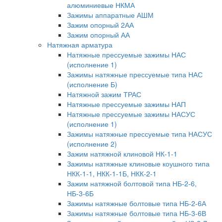
алюминиевые НКМА
Зажимы аппаратные АШМ
Зажим опорный 2АА
Зажим опорный АА
Натяжная арматура
Натяжные прессуемые зажимы НАС
(исполнение 1)
Зажимы натяжные прессуемые типа НАС
(исполнение Б)
Натяжной зажим ТРАС
Натяжные прессуемые зажимы НАП
Натяжные прессуемые зажимы НАСУС
(исполнение 1)
Зажимы натяжные прессуемые типа НАСУС
(исполнение 2)
Зажим натяжной клиновой НК-1-1
Зажимы натяжные клиновые коушного типа
НКК-1-1, НКК-1-1Б, НКК-2-1
Зажим натяжной болтовой типа НБ-2-6,
НБ-3-6Б
Зажимы натяжные болтовые типа НБ-2-6А
Зажимы натяжные болтовые типа НБ-3-6В