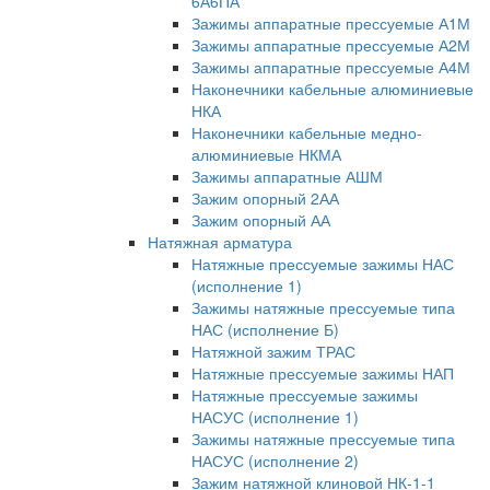
6А6ПА
Зажимы аппаратные прессуемые А1М
Зажимы аппаратные прессуемые А2М
Зажимы аппаратные прессуемые А4М
Наконечники кабельные алюминиевые
НКА
Наконечники кабельные медно-
алюминиевые НКМА
Зажимы аппаратные АШМ
Зажим опорный 2АА
Зажим опорный АА
Натяжная арматура
Натяжные прессуемые зажимы НАС
(исполнение 1)
Зажимы натяжные прессуемые типа
НАС (исполнение Б)
Натяжной зажим ТРАС
Натяжные прессуемые зажимы НАП
Натяжные прессуемые зажимы
НАСУС (исполнение 1)
Зажимы натяжные прессуемые типа
НАСУС (исполнение 2)
Зажим натяжной клиновой НК-1-1