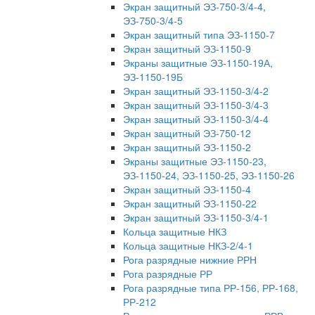
Экран защитный ЭЗ-750-3/4-4,
ЭЗ-750-3/4-5
Экран защитный типа ЭЗ-1150-7
Экран защитный ЭЗ-1150-9
Экраны защитные ЭЗ-1150-19А,
ЭЗ-1150-19Б
Экран защитный ЭЗ-1150-3/4-2
Экран защитный ЭЗ-1150-3/4-3
Экран защитный ЭЗ-1150-3/4-4
Экран защитный ЭЗ-750-12
Экран защитный ЭЗ-1150-2
Экраны защитные ЭЗ-1150-23,
ЭЗ-1150-24, ЭЗ-1150-25, ЭЗ-1150-26
Экран защитный ЭЗ-1150-4
Экран защитный ЭЗ-1150-22
Экран защитный ЭЗ-1150-3/4-1
Кольца защитные НКЗ
Кольца защитные НКЗ-2/4-1
Рога разрядные нижние РРН
Рога разрядные РР
Рога разрядные типа РР-156, РР-168,
РР-212