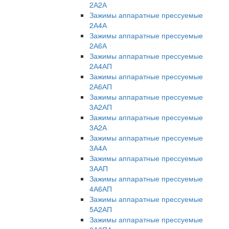
2А2А
Зажимы аппаратные прессуемые
2А4А
Зажимы аппаратные прессуемые
2А6А
Зажимы аппаратные прессуемые
2А4АП
Зажимы аппаратные прессуемые
2А6АП
Зажимы аппаратные прессуемые
3А2АП
Зажимы аппаратные прессуемые
3А2А
Зажимы аппаратные прессуемые
3А4А
Зажимы аппаратные прессуемые
3ААП
Зажимы аппаратные прессуемые
4А6АП
Зажимы аппаратные прессуемые
5А2АП
Зажимы аппаратные прессуемые