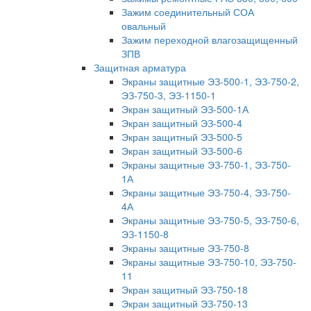
Зажим соединительный СОА
овальный
Зажим переходной влагозащищенный
ЗПВ
Защитная арматура
Экраны защитные ЭЗ-500-1, ЭЗ-750-2,
ЭЗ-750-3, ЭЗ-1150-1
Экран защитный ЭЗ-500-1А
Экран защитный ЭЗ-500-4
Экран защитный ЭЗ-500-5
Экран защитный ЭЗ-500-6
Экраны защитные ЭЗ-750-1, ЭЗ-750-
1А
Экраны защитные ЭЗ-750-4, ЭЗ-750-
4А
Экраны защитные ЭЗ-750-5, ЭЗ-750-6,
ЭЗ-1150-8
Экраны защитные ЭЗ-750-8
Экраны защитные ЭЗ-750-10, ЭЗ-750-
11
Экран защитный ЭЗ-750-18
Экран защитный ЭЗ-750-13