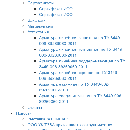
Сертификаты
Сертификат ИСО
Сертификат ИСО
Вакансии
Мы закупаем
Аттестация
Арматура линейная защитная по ТУ 3449-
006-89269060-2011
Арматура линейная контактная по ТУ 3449-
006-89269060-2011
Арматура линейная поддерживающая по ТУ
3449-006-89269060-2011
Арматура линейная сцепная по ТУ 3449-
006-89269060-2011
Арматура натяжная по ТУ 3449-002-
89269060-2011
Арматура соединительная по ТУ 3449-006-
89269060-2011
Отзывы
Новости
Выставка "АТОМЕКС"
ООО УК ТЗВА приглашает к сотрудничеству