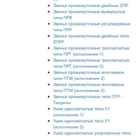
Звенья промежуточные двойные 2ПР
Звенья промежуточные вывернутые
типа ПРВ
Звенья промежуточные регулируемые
типа ПРР
Звенья промежуточные двойные типа
2ПРР
Звенья промежуточные трехлапчатые
типа ПРТ (исполнение 1)
Звенья промежуточные трехлапчатые
типа ПРТ (исполнение 2)
Звенья промежуточные монтажные
типа ПТМ (исполнение 2)
Звенья промежуточные монтажные
типа ПТМ (исполнение 3)
Звенья промежуточные типа ПТР -
Талрепы
Ушки однолапчатые типа У1
(исполнение 1)
Ушки однолапчатые типа У1
(исполнение 2)
Ушки однолапчатые укороченные типа