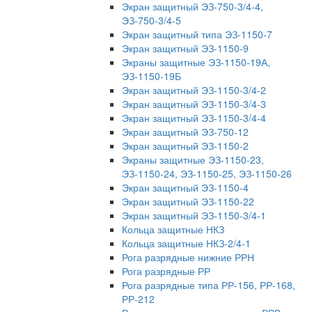
Экран защитный ЭЗ-750-3/4-4,
ЭЗ-750-3/4-5
Экран защитный типа ЭЗ-1150-7
Экран защитный ЭЗ-1150-9
Экраны защитные ЭЗ-1150-19А,
ЭЗ-1150-19Б
Экран защитный ЭЗ-1150-3/4-2
Экран защитный ЭЗ-1150-3/4-3
Экран защитный ЭЗ-1150-3/4-4
Экран защитный ЭЗ-750-12
Экран защитный ЭЗ-1150-2
Экраны защитные ЭЗ-1150-23,
ЭЗ-1150-24, ЭЗ-1150-25, ЭЗ-1150-26
Экран защитный ЭЗ-1150-4
Экран защитный ЭЗ-1150-22
Экран защитный ЭЗ-1150-3/4-1
Кольца защитные НКЗ
Кольца защитные НКЗ-2/4-1
Рога разрядные нижние РРН
Рога разрядные РР
Рога разрядные типа РР-156, РР-168,
РР-212