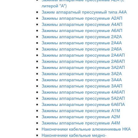
литерой "А")
Зажим аппаратный прессуемый типа А4А
Зажимы аппаратные прессуемые А2АП
Зажимы аппаратные прессуемые А4АП
Зажимы аппаратные прессуемые А6АП
Зажимы аппаратные прессуемые 2А2А
Зажимы аппаратные прессуемые 2А4А
Зажимы аппаратные прессуемые 2А6А
Зажимы аппаратные прессуемые 2А4АП
Зажимы аппаратные прессуемые 2А6АП
Зажимы аппаратные прессуемые 3А2АП
Зажимы аппаратные прессуемые 3А2А
Зажимы аппаратные прессуемые 3А4А
Зажимы аппаратные прессуемые 3ААП
Зажимы аппаратные прессуемые 4А6АП
Зажимы аппаратные прессуемые 5А2АП
Зажимы аппаратные прессуемые 6А6ПА
Зажимы аппаратные прессуемые А1М
Зажимы аппаратные прессуемые А2М
Зажимы аппаратные прессуемые А4М
Наконечники кабельные алюминиевые НКА
Наконечники кабельные медно-