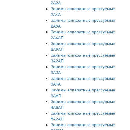
2А2А
Зажимы аппаратные прессуемые
2А4А
Зажимы аппаратные прессуемые
2А6А
Зажимы аппаратные прессуемые
2А4АП
Зажимы аппаратные прессуемые
2А6АП
Зажимы аппаратные прессуемые
3А2АП
Зажимы аппаратные прессуемые
3А2А
Зажимы аппаратные прессуемые
3А4А
Зажимы аппаратные прессуемые
3ААП
Зажимы аппаратные прессуемые
4А6АП
Зажимы аппаратные прессуемые
5А2АП
Зажимы аппаратные прессуемые