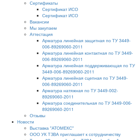
Сертификаты
Сертификат ИСО
Сертификат ИСО
Вакансии
Мы закупаем
Аттестация
Арматура линейная защитная по ТУ 3449-
006-89269060-2011
Арматура линейная контактная по ТУ 3449-
006-89269060-2011
Арматура линейная поддерживающая по ТУ
3449-006-89269060-2011
Арматура линейная сцепная по ТУ 3449-
006-89269060-2011
Арматура натяжная по ТУ 3449-002-
89269060-2011
Арматура соединительная по ТУ 3449-006-
89269060-2011
Отзывы
Новости
Выставка "АТОМЕКС"
ООО УК ТЗВА приглашает к сотрудничеству