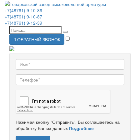
+7(48761) 9-10-86
+7(48761) 9-10-87
+7(48761) 9-12-39
ОБРАТНЫЙ ЗВОНОК
Нажимая кнопку "Отправить", Вы соглашаетесь на
обработку Ваших данных
Подробнее