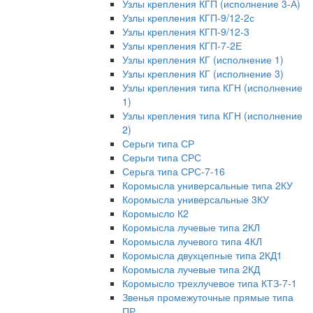
Узлы крепления КГП (исполнение 3-А)
Узлы крепления КГП-9/12-2с
Узлы крепления КГП-9/12-3
Узлы крепления КГП-7-2Е
Узлы крепления КГ (исполнение 1)
Узлы крепления КГ (исполнение 3)
Узлы крепления типа КГН (исполнение
1)
Узлы крепления типа КГН (исполнение
2)
Серьги типа СР
Серьги типа СРС
Серьга типа СРС-7-16
Коромысла универсальные типа 2КУ
Коромысла универсальные 3КУ
Коромысло К2
Коромысла лучевые типа 2КЛ
Коромысла лучевого типа 4КЛ
Коромысла двухцепные типа 2КД1
Коромысла лучевые типа 2КД
Коромысло трехлучевое типа КТЗ-7-1
Звенья промежуточные прямые типа
ПР