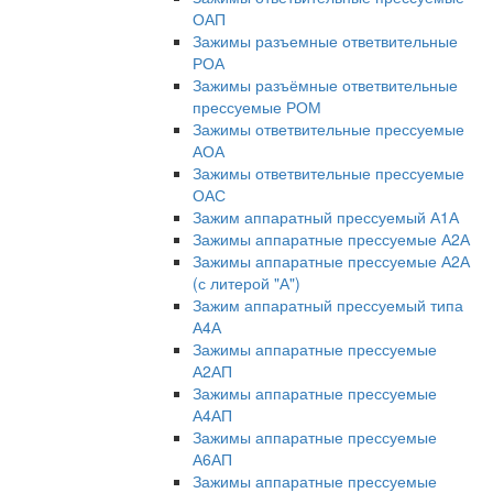
ОАП
Зажимы разъемные ответвительные
РОА
Зажимы разъёмные ответвительные
прессуемые РОМ
Зажимы ответвительные прессуемые
АОА
Зажимы ответвительные прессуемые
ОАС
Зажим аппаратный прессуемый А1А
Зажимы аппаратные прессуемые А2А
Зажимы аппаратные прессуемые А2А
(с литерой "А")
Зажим аппаратный прессуемый типа
А4А
Зажимы аппаратные прессуемые
А2АП
Зажимы аппаратные прессуемые
А4АП
Зажимы аппаратные прессуемые
А6АП
Зажимы аппаратные прессуемые