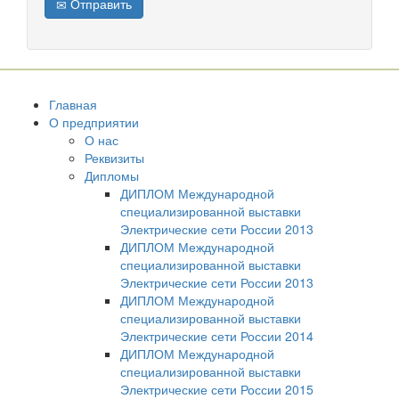
Отправить
Главная
О предприятии
О нас
Реквизиты
Дипломы
ДИПЛОМ Международной
специализированной выставки
Электрические сети России 2013
ДИПЛОМ Международной
специализированной выставки
Электрические сети России 2013
ДИПЛОМ Международной
специализированной выставки
Электрические сети России 2014
ДИПЛОМ Международной
специализированной выставки
Электрические сети России 2015