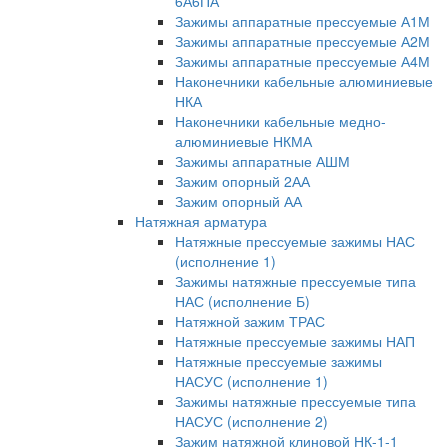
6А6ПА
Зажимы аппаратные прессуемые А1М
Зажимы аппаратные прессуемые А2М
Зажимы аппаратные прессуемые А4М
Наконечники кабельные алюминиевые
НКА
Наконечники кабельные медно-
алюминиевые НКМА
Зажимы аппаратные АШМ
Зажим опорный 2АА
Зажим опорный АА
Натяжная арматура
Натяжные прессуемые зажимы НАС
(исполнение 1)
Зажимы натяжные прессуемые типа
НАС (исполнение Б)
Натяжной зажим ТРАС
Натяжные прессуемые зажимы НАП
Натяжные прессуемые зажимы
НАСУС (исполнение 1)
Зажимы натяжные прессуемые типа
НАСУС (исполнение 2)
Зажим натяжной клиновой НК-1-1