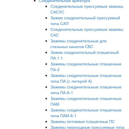
Соединительная арматура
Соединительные прессуемые зажимы
САСУС
Зажим соединительный прессуемый
типа САП
Соединительные прессуемые зажимы
САС
Зажимы соединительные для
стальных канатов СВС
Зажим соединительный плашечный
ПА 1 1
Зажимы соединительные плашечные
ПА-2
Зажимы соединительные плашечные
типа ПА (с литерой А)
Зажимы соединительные плашечные
типа ПА-6-1
Зажимы соединительные плашечные
ПАМ
Зажимы соединительные плашечные
типа ПАМ-6-1
Зажимы петлевые плашечные ПС
Зажимы переходные прессуемые типа