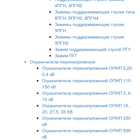
4ПГН, 4ПГН2
Зажимы поддерживающие глухие типа
8ПГН, 8ПГН2, 8ПГН4
Зажимы поддерживающие глухие
3ПГН
Зажимы поддерживающие глухие
3ПГН2
Зажим поддерживающий глухой ПГУ
Зажим ПГГ
Ограничители перенапряжения
Ограничители перенапряжений ОПНП 0,22-
0,4 кВ
Ограничители перенапряжений ОПНП 110-
150 кВ
Ограничители перенапряжения ОПНП 3, 6,
10 кВ
Ограничители перенапряжений ОПНП 15,
20, 27,5, 35 КВ
Ограничители перенапряжений ОПНП 330
кВ
Ограничители перенапряжений ОПНП 500
кВ