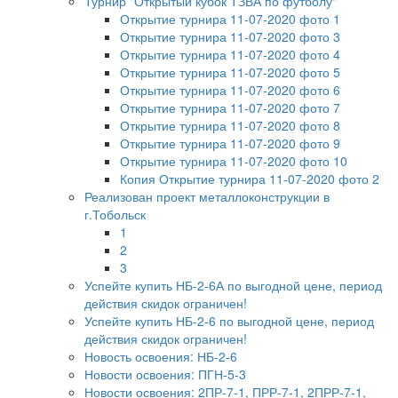
Турнир "Открытый кубок ТЗВА по футболу"
Открытие турнира 11-07-2020 фото 1
Открытие турнира 11-07-2020 фото 3
Открытие турнира 11-07-2020 фото 4
Открытие турнира 11-07-2020 фото 5
Открытие турнира 11-07-2020 фото 6
Открытие турнира 11-07-2020 фото 7
Открытие турнира 11-07-2020 фото 8
Открытие турнира 11-07-2020 фото 9
Открытие турнира 11-07-2020 фото 10
Копия Открытие турнира 11-07-2020 фото 2
Реализован проект металлоконструкции в
г.Тобольск
1
2
3
Успейте купить НБ-2-6А по выгодной цене, период
действия скидок ограничен!
Успейте купить НБ-2-6 по выгодной цене, период
действия скидок ограничен!
Новость освоения: НБ-2-6
Новости освоения: ПГН-5-3
Новости освоения: 2ПР-7-1, ПРР-7-1, 2ПРР-7-1,