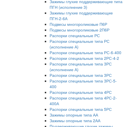
Зажимы глухие поддерживающие типа
ПГН (исполнение 3)
Зажимы глухие поддерживающие
ПГН-2-6А
Подвесы многороликовые П6Р
Подвесы многороликовые 2П6Р
Распорки специальные РС
Распорки специальные типа РС
(исполнение А)
Распорки специальные типа РС-6-400
Распорки специальные типа 2РС-4-2
Распорки специальные типа 3РС
(исполнение А)
Распорки специальные типа 3РС
Распорки специальные типа 3РС-5-
400
Распорки специальные типа 4РС
Распорки специальные типа 4РС-2-
400А
Распорки специальные типа 5РС
Зажимы опорные типа АА
Зажимы опорные типа 2АА
Поддерживающие глухие зажимы