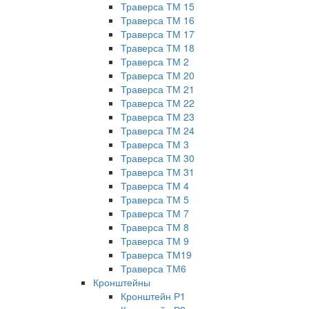
Траверса ТМ 15
Траверса ТМ 16
Траверса ТМ 17
Траверса ТМ 18
Траверса ТМ 2
Траверса ТМ 20
Траверса ТМ 21
Траверса ТМ 22
Траверса ТМ 23
Траверса ТМ 24
Траверса ТМ 3
Траверса ТМ 30
Траверса ТМ 31
Траверса ТМ 4
Траверса ТМ 5
Траверса ТМ 7
Траверса ТМ 8
Траверса ТМ 9
Траверса ТМ19
Траверса ТМ6
Кронштейны
Кронштейн Р1