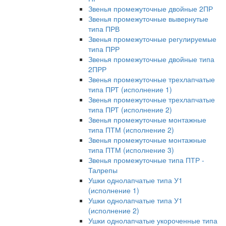
Звенья промежуточные двойные 2ПР
Звенья промежуточные вывернутые
типа ПРВ
Звенья промежуточные регулируемые
типа ПРР
Звенья промежуточные двойные типа
2ПРР
Звенья промежуточные трехлапчатые
типа ПРТ (исполнение 1)
Звенья промежуточные трехлапчатые
типа ПРТ (исполнение 2)
Звенья промежуточные монтажные
типа ПТМ (исполнение 2)
Звенья промежуточные монтажные
типа ПТМ (исполнение 3)
Звенья промежуточные типа ПТР -
Талрепы
Ушки однолапчатые типа У1
(исполнение 1)
Ушки однолапчатые типа У1
(исполнение 2)
Ушки однолапчатые укороченные типа