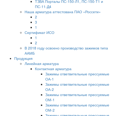
ТЗВА Порталы ПС-150-Л1, ПС-150-Т1 и
ПС-11-Д4
Наша арматура аттестована ПАО «Россети»
2
3
1
Сертификат ИСО
1
2
В 2018 году освоено производство зажимов типа
ААМБ
Продукция
Линейная арматура
Контактная арматура
Зажимы ответвительные прессуемые
ОА-1
Зажимы ответвительные прессуемые
ОА-2
Зажимы ответвительные прессуемые
ОМ-1
Зажимы ответвительные прессуемые
ОМ-2
Зажимы ответвительные прессуемые