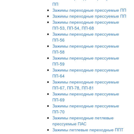
ПП
Зажимы переходные прессуемые ПП
Зажимы переходные прессуемые ПП
Зажимы переходные прессуемые
ПП-53, ПП-54, ПП-68
Зажимы переходные прессуемые
ПП-56
Зажимы переходные прессуемые
ПП-58
Зажимы переходные прессуемые
ПП-59
Зажимы переходные прессуемые
ПП-64
Зажимы переходные прессуемые
ПП-67, ПП-78, ПП-81
Зажимы переходные прессуемые
ПП-69
Зажимы переходные прессуемые
ПП-70
Зажимы переходные петлевые
прессуемые ПАС
Зажимы петлевые переходные ППТ