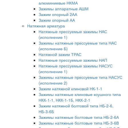
алюминиевые НКМА
Зажимы аппаратные АШМ
Зажим опорный 2АА
Зажим опорный АА
Натяжная арматура
Натяжные прессуемые зажимы НАС
(исполнение 1)
Зажимы натяжные прессуемые типа НАС
(исполнение Б)
Натяжной зажим ТРАС
Натяжные прессуемые зажимы НАП
Натяжные прессуемые зажимы НАСУС
(исполнение 1)
Зажимы натяжные прессуемые типа НАСУС
(исполнение 2)
Зажим натяжной клиновой НК-1-1
Зажимы натяжные клиновые коушного типа
НКК-1-1, НКК-1-1Б, НКК-2-1
Зажим натяжной болтовой типа НБ-2-6,
НБ-3-6Б
Зажимы натяжные болтовые типа НБ-2-6А
Зажимы натяжные болтовые типа НБ-3-6В