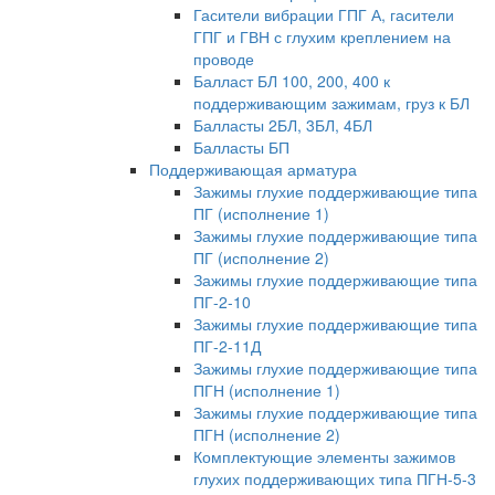
Гасители вибрации ГПГ А, гасители
ГПГ и ГВН с глухим креплением на
проводе
Балласт БЛ 100, 200, 400 к
поддерживающим зажимам, груз к БЛ
Балласты 2БЛ, 3БЛ, 4БЛ
Балласты БП
Поддерживающая арматура
Зажимы глухие поддерживающие типа
ПГ (исполнение 1)
Зажимы глухие поддерживающие типа
ПГ (исполнение 2)
Зажимы глухие поддерживающие типа
ПГ-2-10
Зажимы глухие поддерживающие типа
ПГ-2-11Д
Зажимы глухие поддерживающие типа
ПГН (исполнение 1)
Зажимы глухие поддерживающие типа
ПГН (исполнение 2)
Комплектующие элементы зажимов
глухих поддерживающих типа ПГН-5-3