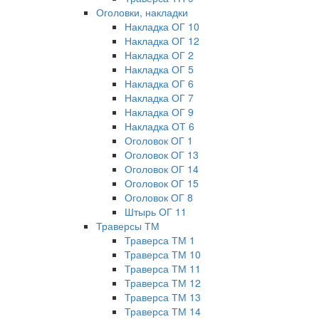
Оголовки, накладки
Накладка ОГ 10
Накладка ОГ 12
Накладка ОГ 2
Накладка ОГ 5
Накладка ОГ 6
Накладка ОГ 7
Накладка ОГ 9
Накладка ОТ 6
Оголовок ОГ 1
Оголовок ОГ 13
Оголовок ОГ 14
Оголовок ОГ 15
Оголовок ОГ 8
Штырь ОГ 11
Траверсы ТМ
Траверса ТМ 1
Траверса ТМ 10
Траверса ТМ 11
Траверса ТМ 12
Траверса ТМ 13
Траверса ТМ 14