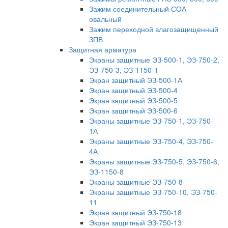
Зажим соединительный СОА
овальный
Зажим переходной влагозащищенный
ЗПВ
Защитная арматура
Экраны защитные ЭЗ-500-1, ЭЗ-750-2,
ЭЗ-750-3, ЭЗ-1150-1
Экран защитный ЭЗ-500-1А
Экран защитный ЭЗ-500-4
Экран защитный ЭЗ-500-5
Экран защитный ЭЗ-500-6
Экраны защитные ЭЗ-750-1, ЭЗ-750-
1А
Экраны защитные ЭЗ-750-4, ЭЗ-750-
4А
Экраны защитные ЭЗ-750-5, ЭЗ-750-6,
ЭЗ-1150-8
Экраны защитные ЭЗ-750-8
Экраны защитные ЭЗ-750-10, ЭЗ-750-
11
Экран защитный ЭЗ-750-18
Экран защитный ЭЗ-750-13